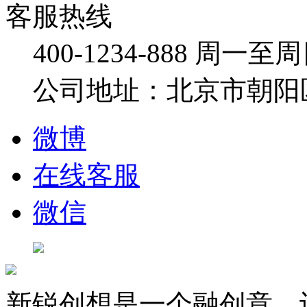
客服热线
400-1234-888
周一至周日：
公司地址：北京市朝阳
微博
在线客服
微信
新锐创想是一个融创意、