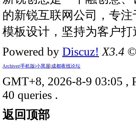
的新锐互联网公司，专注于D
模板设计，坚持为客户打
Powered by
Discuz!
X3.4
©
Archiver
|
手机版
|
小黑屋
|
成都夜线论坛
GMT+8, 2026-8-9 03:05
, 
40 queries .
返回顶部