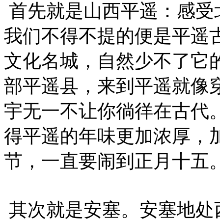
首先就是山西平遥：感受
我们不得不提的便是平遥古
文化名城，自然少不了它
部平遥县，来到平遥就像
宇无一不让你徜徉在古代
得平遥的年味更加浓厚，
节，一直要闹到正月十五
其次就是安塞。安塞地处