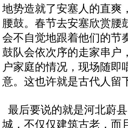
地势造就了安塞人的直爽
腰鼓。春节去安塞欣赏腰
会不自觉地跟着他们的节
鼓队会依次序的走家串户
户家庭的情况，现场随即
意。这也许就是古代人留
最后要说的就是河北蔚县
城，不仅仅建筑古老，而