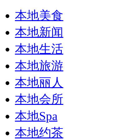
本地美食
本地新闻
本地生活
本地旅游
本地丽人
本地会所
本地Spa
本地约茶