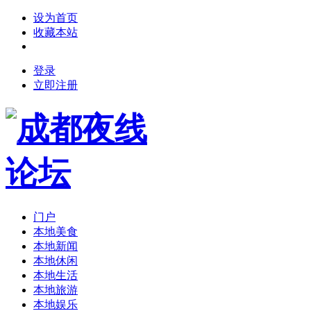
设为首页
收藏本站
登录
立即注册
门户
本地美食
本地新闻
本地休闲
本地生活
本地旅游
本地娱乐