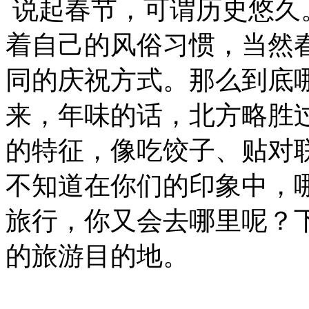
说起春节，可谓历史悠久
着自己的风俗习惯，当然
同的庆祝方式。那么到底
来，年味的话，北方略胜
的特征，像吃饺子、贴对
不知道在你们的印象中，
旅行，你又会去哪里呢？
的旅游目的地。