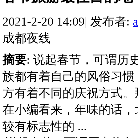
2021-2-20 14:09
|
发布者:
成都夜线
摘要
: 说起春节，可谓历
族都有着自己的风俗习惯
方有着不同的庆祝方式。
在小编看来，年味的话，
较有标志性的 ...