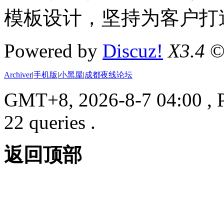
模板设计，坚持为客户打
Powered by
Discuz!
X3.4
©
Archiver
|
手机版
|
小黑屋
|
成都夜线论坛
GMT+8, 2026-8-7 04:00
, 
22 queries .
返回顶部