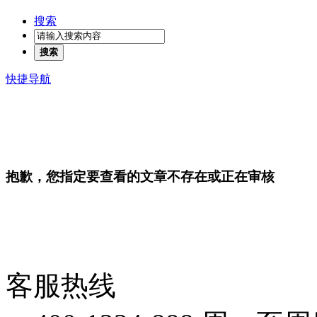
搜索
搜索
快捷导航
抱歉，您指定要查看的文章不存在或正在审核
客服热线