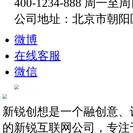
400-1234-888
周一至周日：
公司地址：北京市朝阳
微博
在线客服
微信
新锐创想是一个融创意、
的新锐互联网公司，专注于D