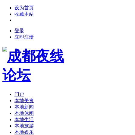
设为首页
收藏本站
登录
立即注册
门户
本地美食
本地新闻
本地休闲
本地生活
本地旅游
本地娱乐