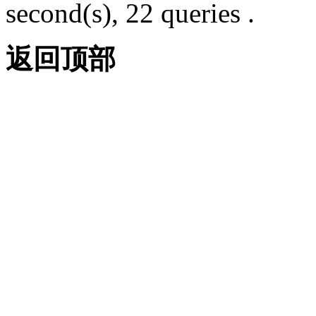
second(s), 22 queries .
返回顶部