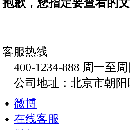
抱歉，您指定要查看的文
客服热线
400-1234-888
周一至周日：
公司地址：北京市朝阳
微博
在线客服