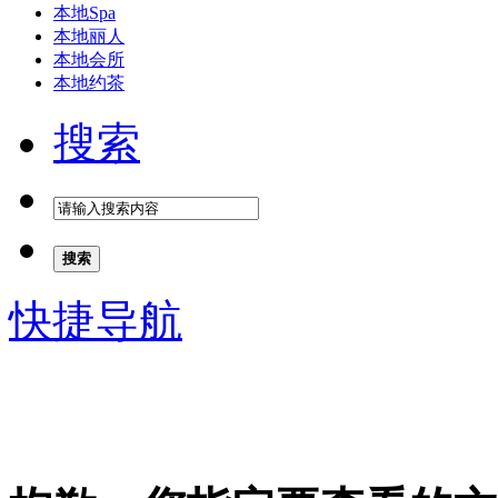
本地Spa
本地丽人
本地会所
本地约茶
搜索
搜索
快捷导航