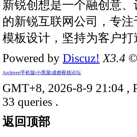
新锐创想是一个融创意、
的新锐互联网公司，专注于D
模板设计，坚持为客户打
Powered by
Discuz!
X3.4
©
Archiver
|
手机版
|
小黑屋
|
成都夜线论坛
GMT+8, 2026-8-9 21:04
, 
33 queries .
返回顶部