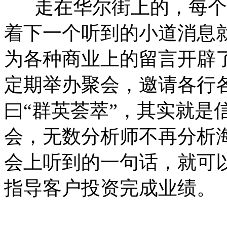
走在华尔街上的，每个
着下一个听到的小道消息
为各种商业上的留言开辟
定期举办聚会，邀请各行
曰“群英荟萃”，其实就是
会，无数分析师不再分析
会上听到的一句话，就可
指导客户投资完成业绩。