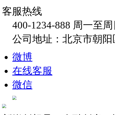
客服热线
400-1234-888
周一至周日：
公司地址：北京市朝阳
微博
在线客服
微信