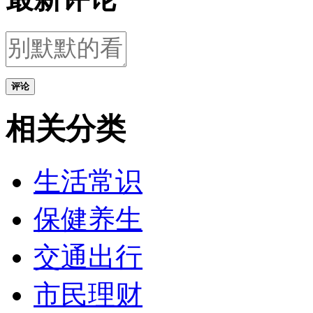
评论
相关分类
生活常识
保健养生
交通出行
市民理财