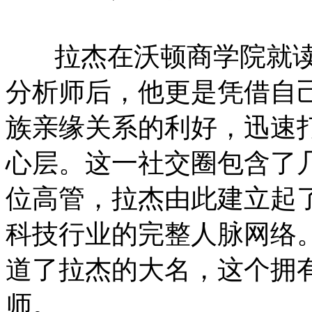
拉杰在沃顿商学院就读
分析师后，他更是凭借自
族亲缘关系的利好，迅速
心层。这一社交圈包含了
位高管，拉杰由此建立起
科技行业的完整人脉网络
道了拉杰的大名，这个拥
师。