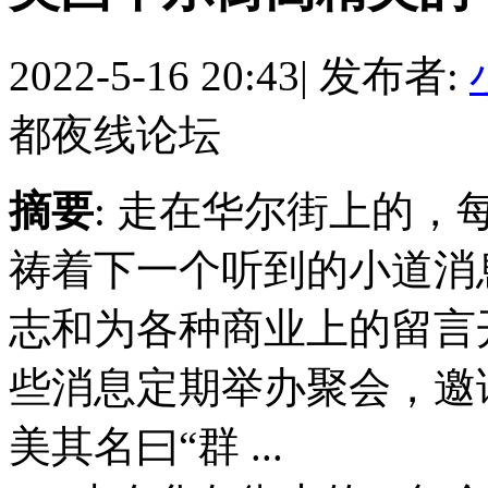
2022-5-16 20:43
|
发布者:
都夜线论坛
摘要
: 走在华尔街上的
祷着下一个听到的小道消
志和为各种商业上的留言
些消息定期举办聚会，邀
美其名曰“群 ...