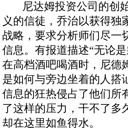
尼达姆投资公司的创始人
义的信徒，乔治以获得独
战略，要求分析师们尽一
信息。有报道描述“无论
在高档酒吧喝酒时，尼德
是如何与旁边坐着的人搭
信息的狂热侵占了他们所
了这样的压力，干不了多
却在这里如鱼得水。