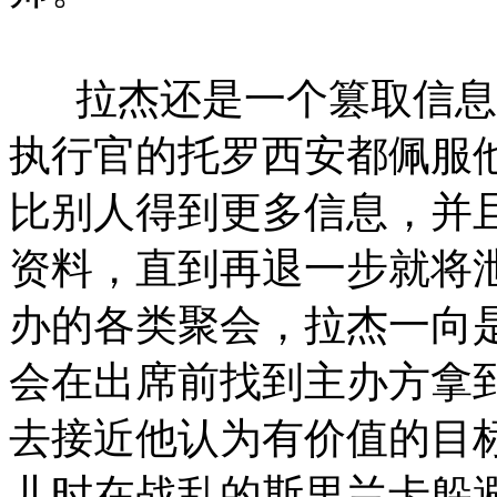
拉杰还是一个篡取信息
执行官的托罗西安都佩服
比别人得到更多信息，并
资料，直到再退一步就将
办的各类聚会，拉杰一向
会在出席前找到主办方拿
去接近他认为有价值的目
儿时在战乱的斯里兰卡躲