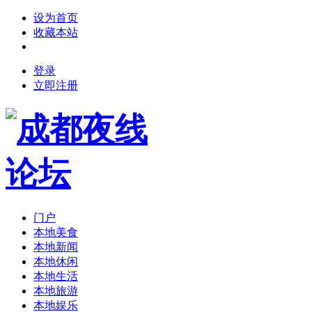
设为首页
收藏本站
登录
立即注册
门户
本地美食
本地新闻
本地休闲
本地生活
本地旅游
本地娱乐