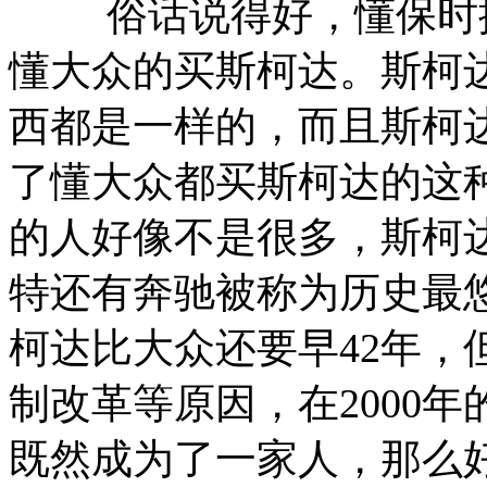
俗话说得好，懂保时捷
懂大众的买斯柯达。斯柯
西都是一样的，而且斯柯
了懂大众都买斯柯达的这
的人好像不是很多，斯柯
特还有奔驰被称为历史最
柯达比大众还要早42年，
制改革等原因，在2000
既然成为了一家人，那么