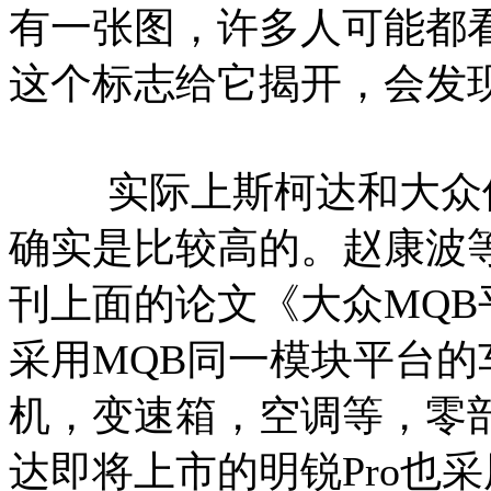
有一张图，许多人可能都
这个标志给它揭开，会发现
实际上斯柯达和大众使
确实是比较高的。赵康波
刊上面的论文《大众MQ
采用MQB同一模块平台
机，变速箱，空调等，零部
达即将上市的明锐Pro也采