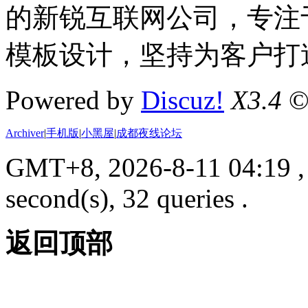
的新锐互联网公司，专注于D
模板设计，坚持为客户打
Powered by
Discuz!
X3.4
©
Archiver
|
手机版
|
小黑屋
|
成都夜线论坛
GMT+8, 2026-8-11 04:19
,
second(s), 32 queries .
返回顶部