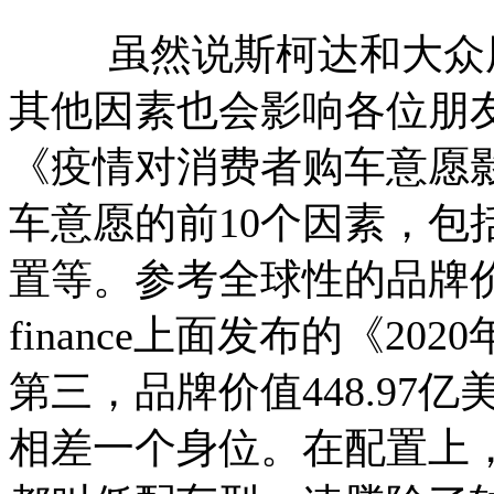
虽然说斯柯达和大众用
其他因素也会影响各位朋友购
《疫情对消费者购车意愿
车意愿的前10个因素，包
置等。参考全球性的品牌价
finance上面发布的《2
第三，品牌价值448.97
相差一个身位。在配置上