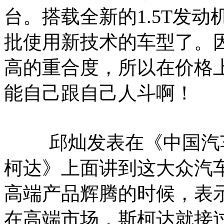
台。搭载全新的1.5T发动机
批使用新技术的车型了。
高的重合度，所以在价格
能自己跟自己人斗啊！
邱灿发表在《中国汽车
柯达》上面讲到这大众汽车
高端产品辉腾的时候，表
在高端市场，斯柯达就接