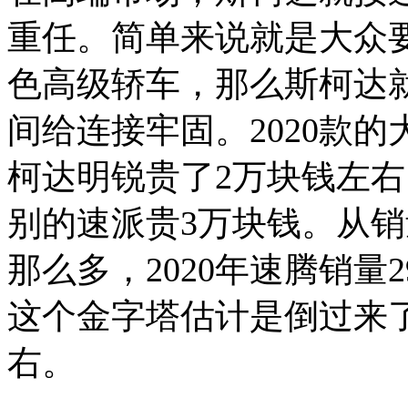
重任。简单来说就是大众
色高级轿车，那么斯柯达
间给连接牢固。2020款
柯达明锐贵了2万块钱左右
别的速派贵3万块钱。从
那么多，2020年速腾销量29
这个金字塔估计是倒过来了
右。