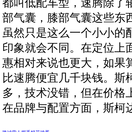
都叫低配车型，速腾除了
部气囊，膝部气囊这些东
虽然只是这么一个小小的
印象就会不同。在定位上
惠相对来说也更大，如果
比速腾便宜几千块钱。斯
多，技术没错，但在价格
在品牌与配置方面，斯柯