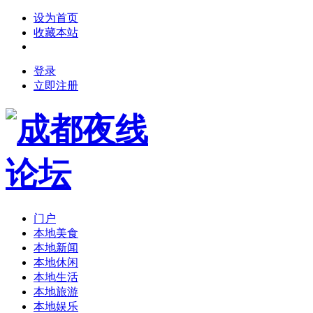
设为首页
收藏本站
登录
立即注册
门户
本地美食
本地新闻
本地休闲
本地生活
本地旅游
本地娱乐