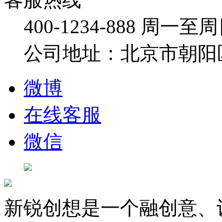
400-1234-888
周一至周日：
公司地址：北京市朝阳
微博
在线客服
微信
新锐创想是一个融创意、