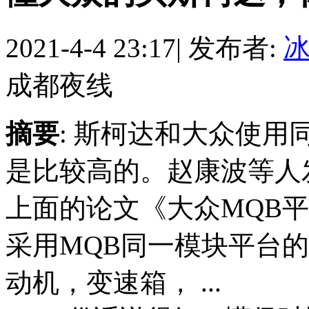
2021-4-4 23:17
|
发布者:
成都夜线
摘要
: 斯柯达和大众使
是比较高的。赵康波等人
上面的论文《大众MQB
采用MQB同一模块平台
动机，变速箱， ...