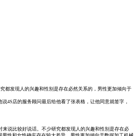
研究都发现人的兴趣和性别是存在必然关系的，男性更加倾向于
说4S店的服务顾问最后给他看了张表格，让他同意就签字，
对来说比较好说话。不少研究都发现人的兴趣和性别是存在必
现男性和女性确实存在较大差异，男性更加倾向于数据加工机械