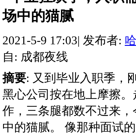
场中的猫腻
2021-5-9 17:03
|
发布者:
自: 成都夜线
摘要
: 又到毕业入职季
黑心公司按在地上摩擦。
作，三条腿都数不过来，
中的猫腻。 像那种面试