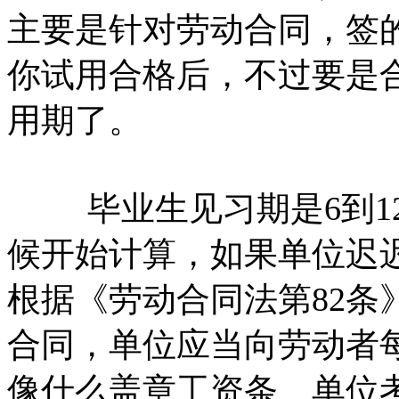
主要是针对劳动合同，签
你试用合格后，不过要是
用期了。
毕业生见习期是6到12
候开始计算，如果单位迟
根据《劳动合同法第82条
合同，单位应当向劳动者
像什么盖章工资条、单位