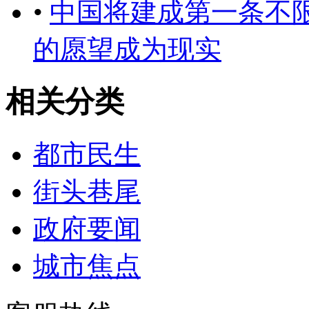
•
中国将建成第一条不
的愿望成为现实
相关分类
都市民生
街头巷尾
政府要闻
城市焦点