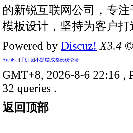
的新锐互联网公司，专注于D
模板设计，坚持为客户打
Powered by
Discuz!
X3.4
©
Archiver
|
手机版
|
小黑屋
|
成都夜线论坛
GMT+8, 2026-8-6 22:16
, 
32 queries .
返回顶部