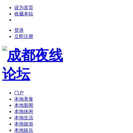
设为首页
收藏本站
登录
立即注册
门户
本地美食
本地新闻
本地休闲
本地生活
本地旅游
本地娱乐