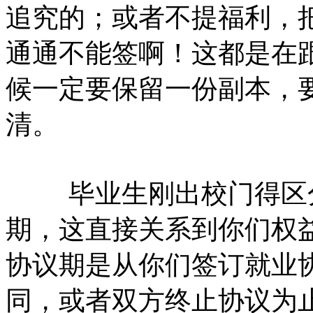
追究的；或者不提福利，
通通不能签啊！这都是在
候一定要保留一份副本，
清。
毕业生刚出校门得区分
期，这直接关系到你们权
协议期是从你们签订就业
同，或者双方终止协议为