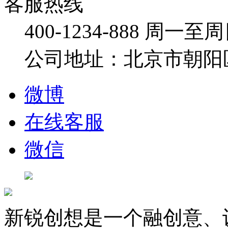
客服热线
400-1234-888
周一至周日：
公司地址：北京市朝阳
微博
在线客服
微信
新锐创想是一个融创意、