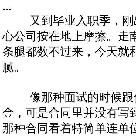
...
又到毕业入职季，刚出
心公司按在地上摩擦。走
条腿都数不过来，今天就
腻。
像那种面试的时候跟你
金，可是合同里并没有写
那种合同看着特简单连单