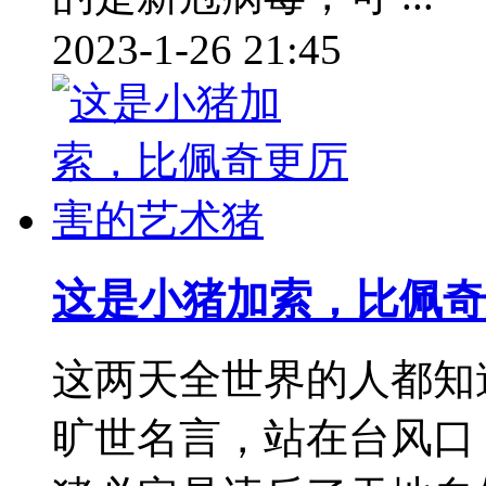
2023-1-26 21:45
这是小猪加索，比佩奇
这两天全世界的人都知
旷世名言，站在台风口