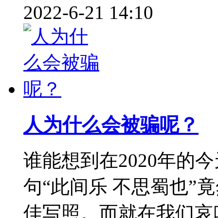
2022-6-21 14:10
人为什么会被骗呢？
谁能想到在2020年的
句“此间乐 不思蜀也”
佳写照。而就在我们哀