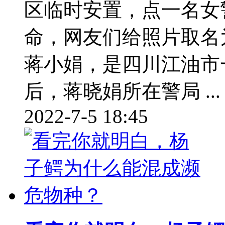
区临时安置，点一名女
命，网友们给照片取名
蒋小娟，是四川江油市
后，蒋晓娟所在警局 ...
2022-7-5 18:45