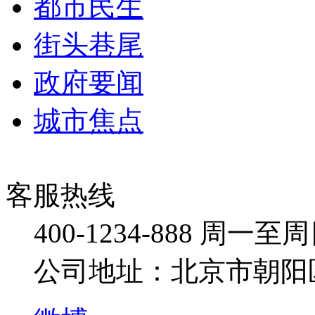
都市民生
街头巷尾
政府要闻
城市焦点
客服热线
400-1234-888
周一至周日：
公司地址：北京市朝阳