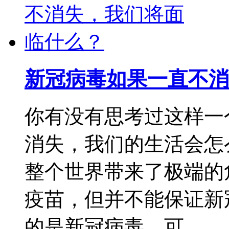
新冠病毒如果一直不消
你有没有思考过这样一
消失，我们的生活会怎
整个世界带来了极端的
疫苗，但并不能保证新
的是新冠病毒，可 ...