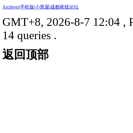
Archiver
|
手机版
|
小黑屋
|
成都夜线论坛
GMT+8, 2026-8-7 12:04
, 
14 queries .
返回顶部