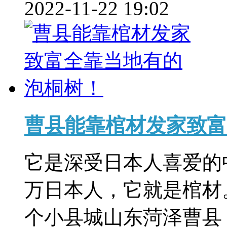
2022-11-22 19:02
曹县能靠棺材发家致富
它是深受日本人喜爱的
万日本人，它就是棺材
个小县城山东菏泽曹县