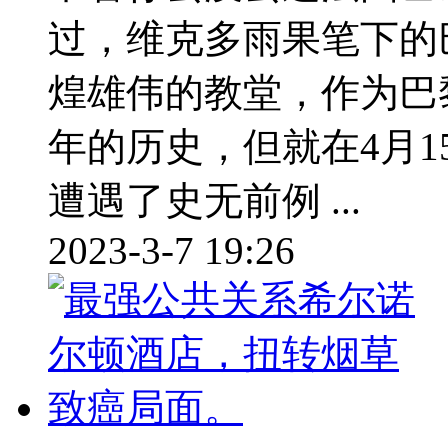
过，维克多雨果笔下的
煌雄伟的教堂，作为巴
年的历史，但就在4月
遭遇了史无前例 ...
2023-3-7 19:26