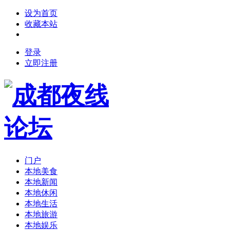
设为首页
收藏本站
登录
立即注册
门户
本地美食
本地新闻
本地休闲
本地生活
本地旅游
本地娱乐