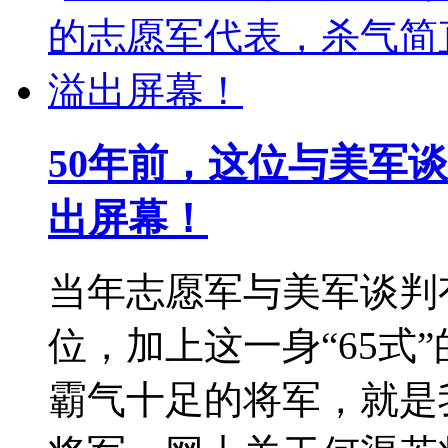
50年前，这位与美军
出屏幕！
当年志愿军与美军谈判
位，加上这一身“65式
霸气十足的将军，就是