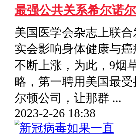
最强公共关系希尔诺尔
美国医学会杂志上联合
实会影响身体健康与癌
不断上涨，为此，9烟
略，第一聘用美国最受
尔顿公司，让那群 ...
2023-2-26 18:38