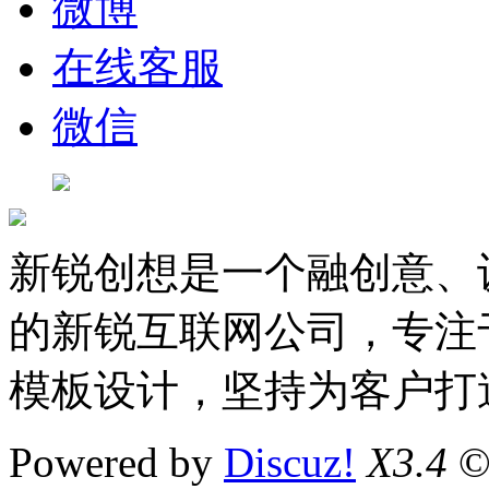
微博
在线客服
微信
新锐创想是一个融创意、
的新锐互联网公司，专注于D
模板设计，坚持为客户打
Powered by
Discuz!
X3.4
©