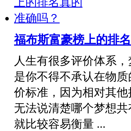
福布斯富豪榜上的排名
人生有很多评价体系，
是你不得不承认在物质
价标准，因为相对其他
无法说清楚哪个梦想共
就比较容易衡量 ...