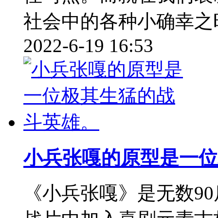
社会中的各种小确幸之时
2022-6-19 16:53
小兵张嘎的原型是一位
《小兵张嘎》是无数9