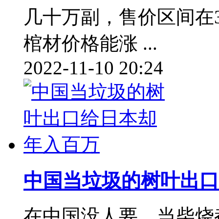
几十万副，售价区间在30
棺材价格能涨 ...
2022-11-10 20:24
中国当垃圾的树叶出口
在中国没人要，当柴烧