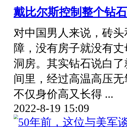
戴比尔斯控制整个钻石
对中国男人来说，砖头
障，没有房子就没有丈
洞房。其实钻石说白了
间里，经过高温高压无
不仅身价高又长得 ...
2022-8-19 15:09