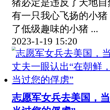
猪必定是违反了天地自
有一只我心飞扬的小猪
了低级趣味的小猪 ...
2023-1-19 15:20
志愿军女兵去美国，当