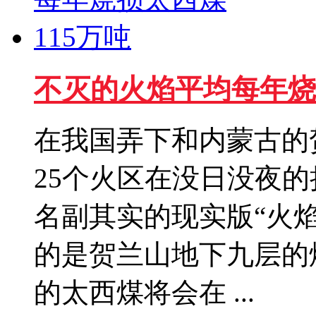
不灭的火焰平均每年烧
在我国弄下和内蒙古的
25个火区在没日没夜
名副其实的现实版“火
的是贺兰山地下九层的
的太西煤将会在 ...