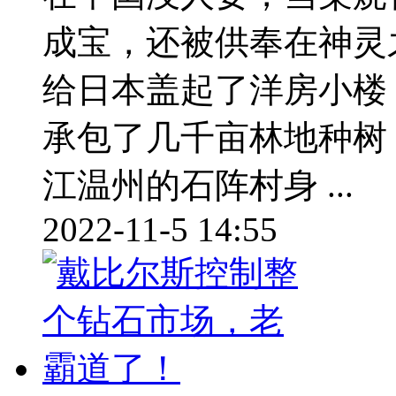
成宝，还被供奉在神灵
给日本盖起了洋房小楼
承包了几千亩林地种树
江温州的石阵村身 ...
2022-11-5 14:55