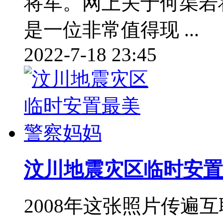
将军。网上关于何渠若
是一位非常值得现 ...
2022-7-18 23:45
汶川地震灾区临时安置
2008年这张照片传遍