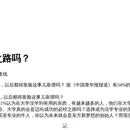
之路吗？
夜线
说，以后都得靠脸这事儿靠谱吗？ 据《中国青年报报道》有34%
以后都得靠脸这事儿靠谱吗？
1%认为在大学没学到有用的东西，有越来越多的人，他们在大
你。大学真的会是迈向成功的必经之路吗？选择成为法学专业的
英语专业的牛人，你以为未来就会是东方新梦想的创始人？而现