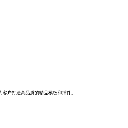
持为客户打造高品质的精品模板和插件。