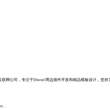
网公司，专注于Discuz!周边插件开发和精品模板设计，坚
s .