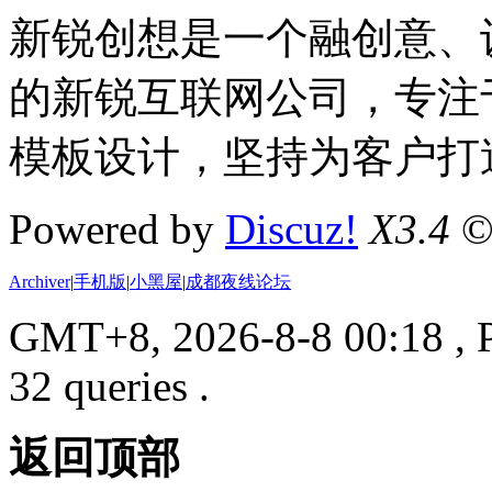
新锐创想是一个融创意、
的新锐互联网公司，专注于D
模板设计，坚持为客户打
Powered by
Discuz!
X3.4
©
Archiver
|
手机版
|
小黑屋
|
成都夜线论坛
GMT+8, 2026-8-8 00:18
, 
32 queries .
返回顶部