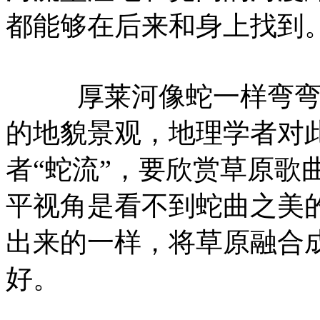
都能够在后来和身上找到
厚莱河像蛇一样弯弯曲
的地貌景观，地理学者对此
者“蛇流”，要欣赏草原歌
平视角是看不到蛇曲之美
出来的一样，将草原融合
好。