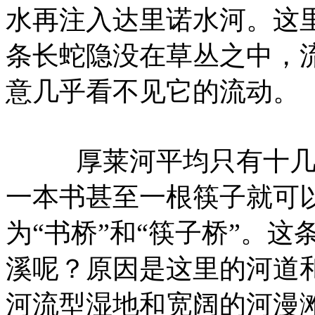
水再注入达里诺水河。这
条长蛇隐没在草丛之中，
意几乎看不见它的流动。
厚莱河平均只有十几厘
一本书甚至一根筷子就可
为“书桥”和“筷子桥”。
溪呢？原因是这里的河道
河流型湿地和宽阔的河漫