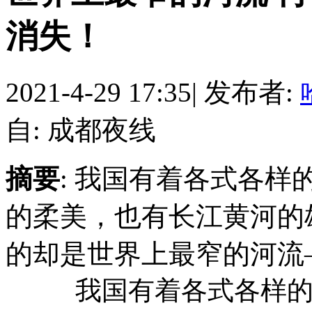
消失！
2021-4-29 17:35
|
发布者:
自: 成都夜线
摘要
: 我国有着各式各
的柔美，也有长江黄河的
的却是世界上最窄的河流
我国有着各式各样的河