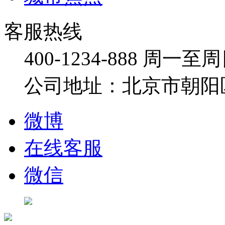
客服热线
400-1234-888
周一至周日：
公司地址：北京市朝阳
微博
在线客服
微信