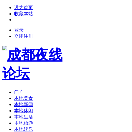
设为首页
收藏本站
登录
立即注册
门户
本地美食
本地新闻
本地休闲
本地生活
本地旅游
本地娱乐