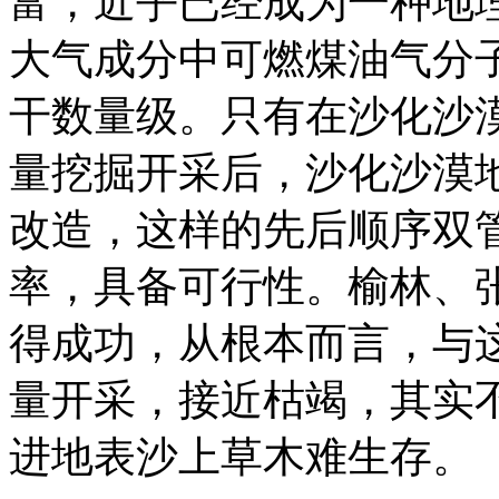
富，近乎已经成为一种地
大气成分中可燃煤油气分
干数量级。只有在沙化沙
量挖掘开采后，沙化沙漠
改造，这样的先后顺序双
率，具备可行性。榆林、
得成功，从根本而言，与
量开采，接近枯竭，其实
进地表沙上草木难生存。