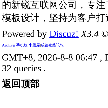
的新锐互联网公司，专注于D
模板设计，坚持为客户打
Powered by
Discuz!
X3.4
©
Archiver
|
手机版
|
小黑屋
|
成都夜线论坛
GMT+8, 2026-8-8 06:47
, 
32 queries .
返回顶部