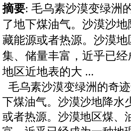
摘要
: 毛乌素沙漠变绿
了地下煤油气。沙漠沙地
藏能源或者热源。沙漠地
集、储量丰富，近乎已经
地区近地表的大 ...
毛乌素沙漠变绿洲的奇迹
下煤油气。沙漠沙地降水
或者热源。沙漠地区煤、