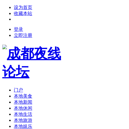
设为首页
收藏本站
登录
立即注册
门户
本地美食
本地新闻
本地休闲
本地生活
本地旅游
本地娱乐