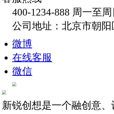
400-1234-888
周一至周日：
公司地址：北京市朝阳
微博
在线客服
微信
新锐创想是一个融创意、