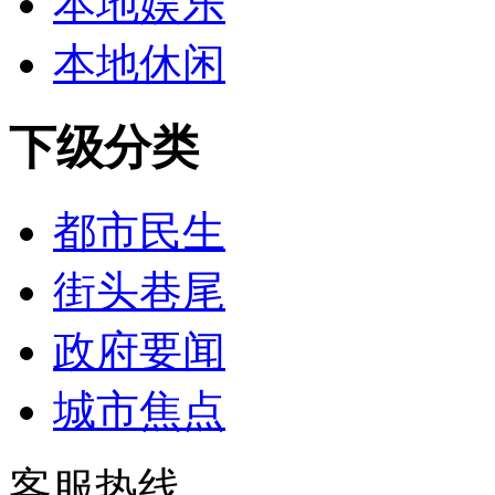
本地娱乐
本地休闲
下级分类
都市民生
街头巷尾
政府要闻
城市焦点
客服热线