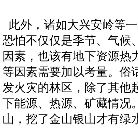
此外，诸如大兴安岭等一
恐怕不仅仅是季节、气候
因素，也该有地下资源热
等因素需要加以考量。俗
发火灾的林区，除了其他
下能源、热源、矿藏情况
山，挖了金山银山才有绿