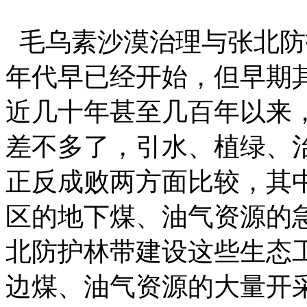
毛乌素沙漠治理与张北防
年代早已经开始，但早期
近几十年甚至几百年以来
差不多了，引水、植绿、
正反成败两方面比较，其
区的地下煤、油气资源的
北防护林带建设这些生态
边煤、油气资源的大量开