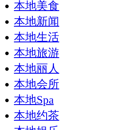
本地美食
本地新闻
本地生活
本地旅游
本地丽人
本地会所
本地Spa
本地约茶