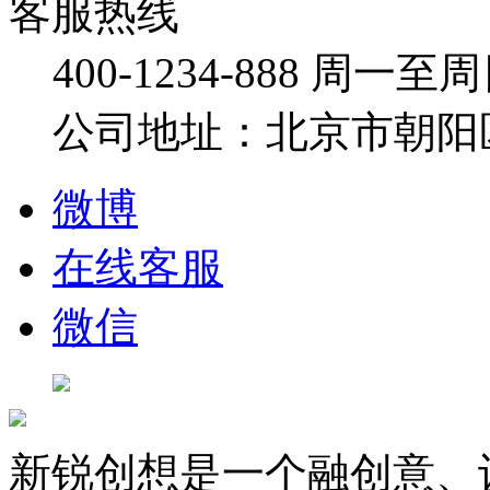
客服热线
400-1234-888
周一至周日：
公司地址：北京市朝阳
微博
在线客服
微信
新锐创想是一个融创意、