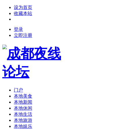
设为首页
收藏本站
登录
立即注册
门户
本地美食
本地新闻
本地休闲
本地生活
本地旅游
本地娱乐