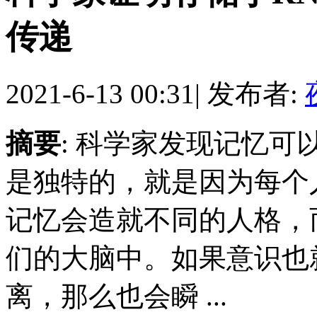
传递
2021-6-13 00:31
|
发布者:
摘要
: 科学家发现记忆
是独特的，就是因为每个
记忆会造就不同的人格，
们的大脑中。如果意识也
离，那么也会瞬 ...