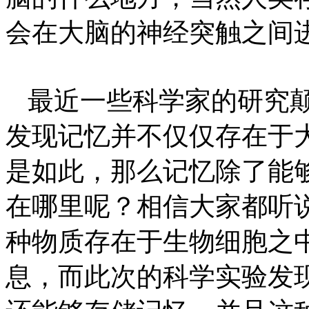
会在大脑的神经突触之间
最近一些科学家的研究
发现记忆并不仅仅存在于
是如此，那么记忆除了能
在哪里呢？相信大家都听
种物质存在于生物细胞之
息，而此次的科学实验发