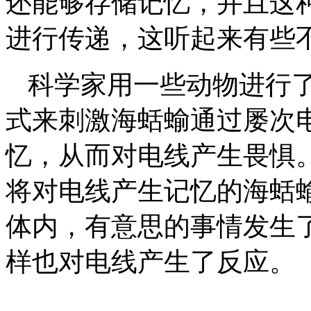
还能够存储记忆，并且这
进行传递，这听起来有些
科学家用一些动物进行
式来刺激海蛞蝓通过屡次
忆，从而对电线产生畏惧
将对电线产生记忆的海蛞
体内，有意思的事情发生
样也对电线产生了反应。