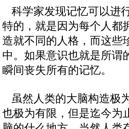
科学家发现记忆可以进
特的，就是因为每个人都
造就不同的人格，而这些
中。如果意识也就是所谓
瞬间丧失所有的记忆。
虽然人类的大脑构造极
也极为有限，但是迄今为
脑的什么地方，当然人类