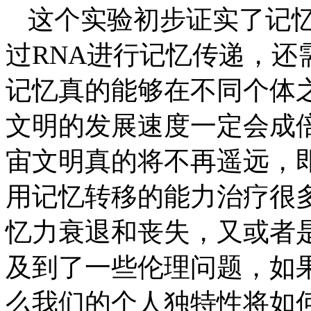
这个实验初步证实了记
过
RNA
进行记忆传递，还
记忆真的能够在不同个体
文明的发展速度一定会成
宙文明真的将不再遥远，
用记忆转移的能力治疗很
忆力衰退和丧失，又或者
及到了一些伦理问题，如
么我们的个人独特性将如