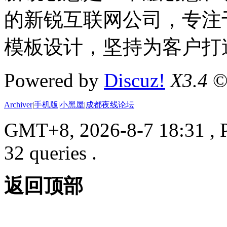
的新锐互联网公司，专注于D
模板设计，坚持为客户打
Powered by
Discuz!
X3.4
©
Archiver
|
手机版
|
小黑屋
|
成都夜线论坛
GMT+8, 2026-8-7 18:31
, 
32 queries .
返回顶部