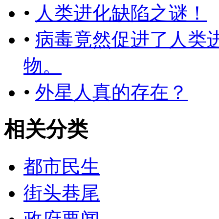
•
人类进化缺陷之谜！
•
病毒竟然促进了人类
物。
•
外星人真的存在？
相关分类
都市民生
街头巷尾