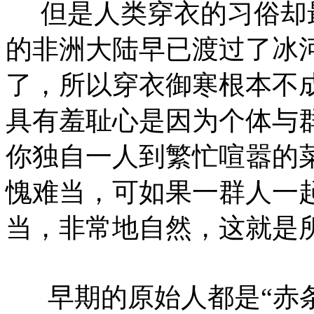
但是人类穿衣的习俗却最
的非洲大陆早已渡过了冰
了，所以穿衣御寒根本不
具有羞耻心是因为个体与
你独自一人到繁忙喧嚣的
愧难当，可如果一群人一
当，非常地自然，这就是所
早期的原始人都是“赤条