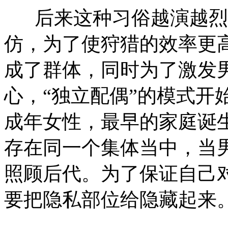
后来这种习俗越演越烈
仿，为了使狩猎的效率更
成了群体，同时为了激发
心，“独立配偶”的模式开
成年女性，最早的家庭诞
存在同一个集体当中，当
照顾后代。为了保证自己
要把隐私部位给隐藏起来