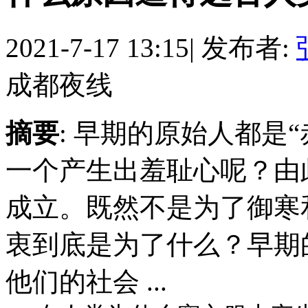
2021-7-17 13:15
|
发布者:
成都夜线
摘要
: 早期的原始人都是
一个产生出羞耻心呢？由
成立。既然不是为了御寒
衷到底是为了什么？早期
他们的社会 ...