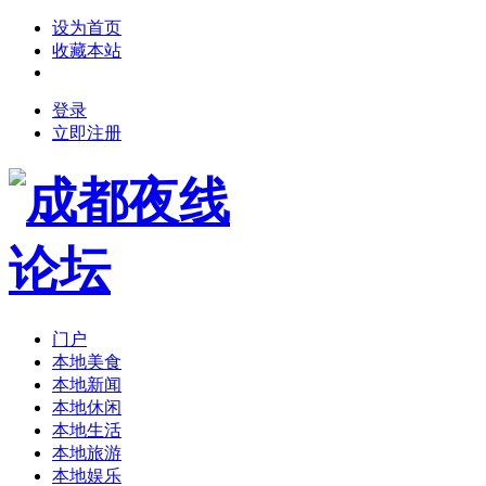
设为首页
收藏本站
登录
立即注册
门户
本地美食
本地新闻
本地休闲
本地生活
本地旅游
本地娱乐