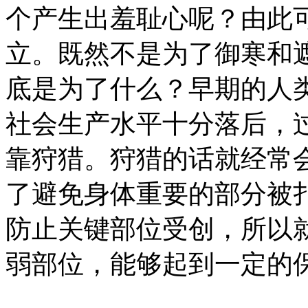
个产生出羞耻心呢？由此
立。既然不是为了御寒和
底是为了什么？早期的人
社会生产水平十分落后，
靠狩猎。狩猎的话就经常
了避免身体重要的部分被
防止关键部位受创，所以
弱部位，能够起到一定的