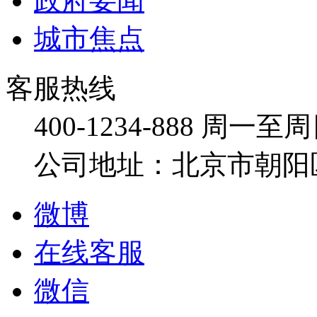
政府要闻
城市焦点
客服热线
400-1234-888
周一至周日：
公司地址：北京市朝阳
微博
在线客服
微信