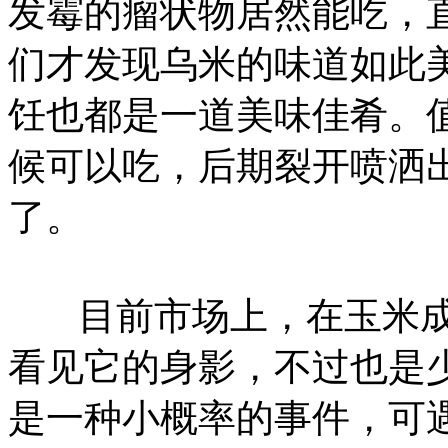
发霉的瘤状物居然能吃，‌
们才发现乌米的味道如此
饪也都是一道美味佳肴。
候可以吃，后期裂开喷洒
了。
‌ 目前市场上，在玉米
看见它的身影，不过也是少
是一种小概率的事件，可