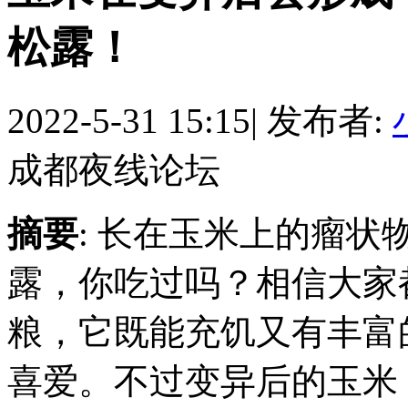
松露！
2022-5-31 15:15
|
发布者:
成都夜线论坛
摘要
: 长在玉米上的瘤
露，你吃过吗？相信大家
粮，它既能充饥又有丰富
喜爱。不过变异后的玉米