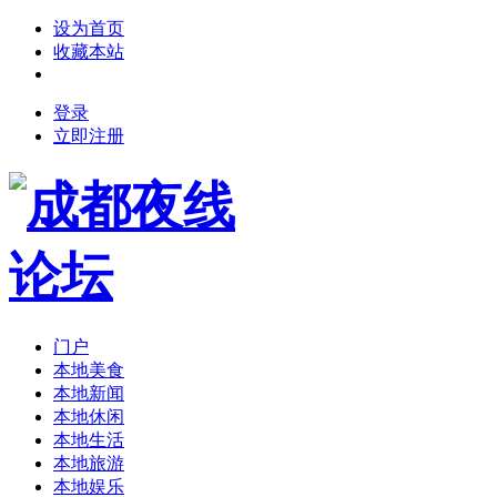
设为首页
收藏本站
登录
立即注册
门户
本地美食
本地新闻
本地休闲
本地生活
本地旅游
本地娱乐