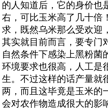
的人知道后，它的身价也是
右，可比玉米高了几十倍
求，既然乌米那么受欢迎
其实就目前而言，要专门对
自然条件下感染上黑粉菌
环境要求也很高，人工是
生。不过这样的话产量就
两，而且这毕竟是玉米的
会对农作物造成很大的影