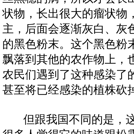
状物，长出很大的瘤状物
主，后面会逐渐灰白、灰
的黑色粉末。这个黑色粉
飘落到其他的农作物上，
农民们遇到了这种感染了
甚至将已经感染的植株砍
‌ 但跟我国不同的是，