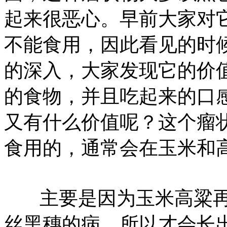
起来很恶心。早前大家对
不能食用，因此看见的时
的深入，大家发现它的价
的食物，‌‌并且吃起来的
又有什么价值呢？‌‌这个
食用的，通常会在玉米和
‌ 主要是因为玉米高粱
丝黑穗的病，所以才会长出