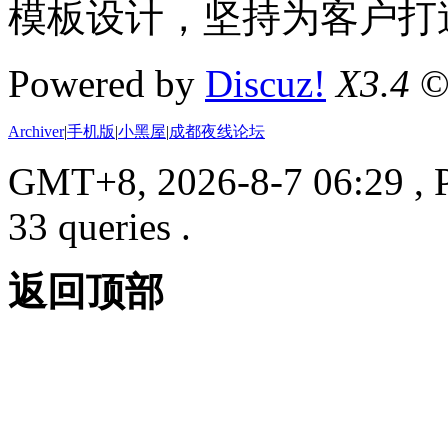
模板设计，坚持为客户打
Powered by
Discuz!
X3.4
©
Archiver
|
手机版
|
小黑屋
|
成都夜线论坛
GMT+8, 2026-8-7 06:29
, 
33 queries .
返回顶部