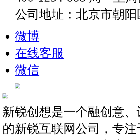
公司地址：北京市朝阳
微博
在线客服
微信
新锐创想是一个融创意、
的新锐互联网公司，专注于D