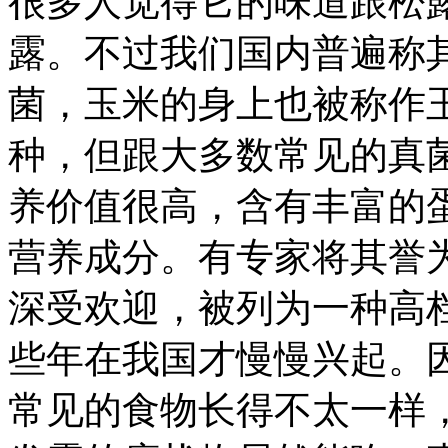
很多人觉得它的味道跟松
露。不过我们国内普遍称其
菌，玉米的身上也被称作
种，但跟大多数常见的真
养价值很高，含有丰富的
营养成分。有专家将其誉为
深受欢迎，被列为一种高
些年在我国才慢慢兴起。因
常见的食物长得不太一样