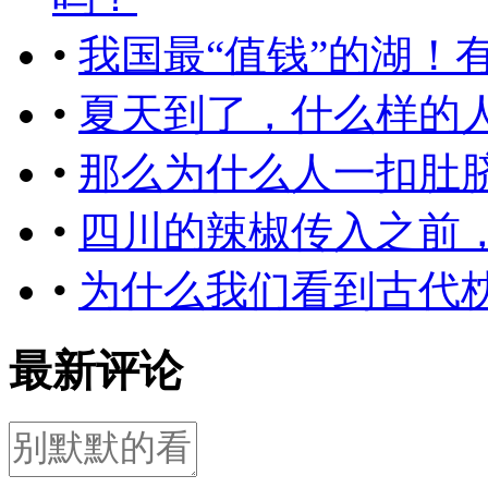
•
我国最“值钱”的湖！
•
夏天到了，什么样的
•
那么为什么人一扣肚
•
四川的辣椒传入之前
•
为什么我们看到古代
最新评论