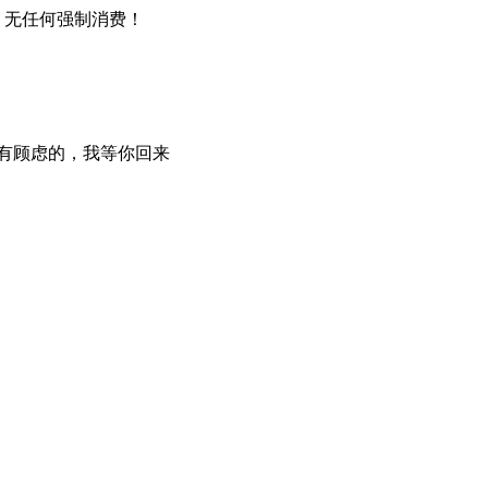
，无任何强制消费！
时有顾虑的，我等你回来