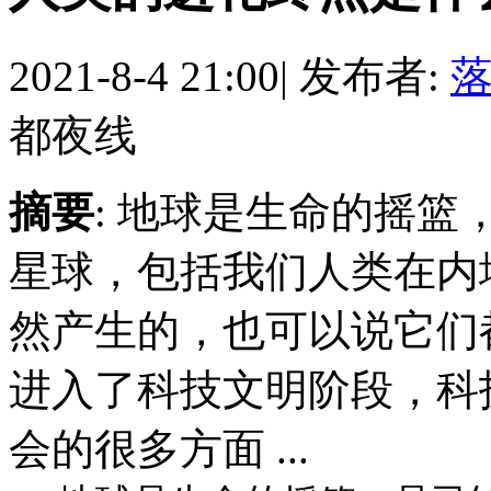
2021-8-4 21:00
|
发布者:
都夜线
摘要
: 地球是生命的摇
星球，包括我们人类在内
然产生的，也可以说它们
进入了科技文明阶段，科
会的很多方面 ...