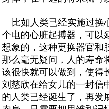
比如人类已经实施过换心
个电的心脏起搏器，可以
想象的，这种更换器官和
那么毫无疑问，人的寿命
该很快就可以做到，使得
刘慈欣在给女儿的一封信
的人类已经诞生了，再发