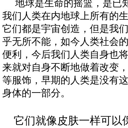
地球是生命的摇篮，是已知
我们人类在内地球上所有的
它们都是宇宙创造，但是我
乎无所不能，如今人类社会
便利，今后我们人类自身也
来就对自身不断地做着改变
等服饰，早期的人类是没有
身体的一部分。
它们就像皮肤一样可以保