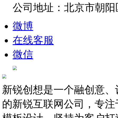
公司地址：北京市朝阳
微博
在线客服
微信
新锐创想是一个融创意、
的新锐互联网公司，专注于D