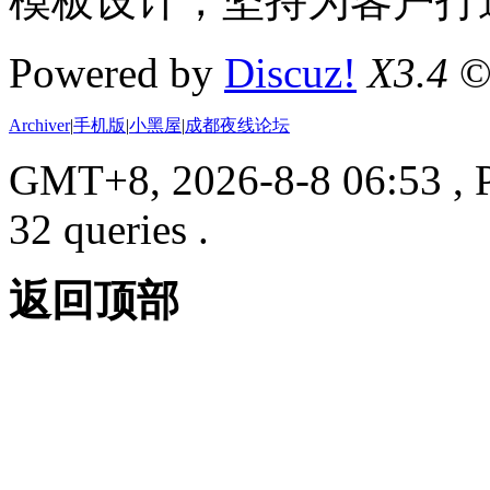
模板设计，坚持为客户打
Powered by
Discuz!
X3.4
©
Archiver
|
手机版
|
小黑屋
|
成都夜线论坛
GMT+8, 2026-8-8 06:53
, 
32 queries .
返回顶部