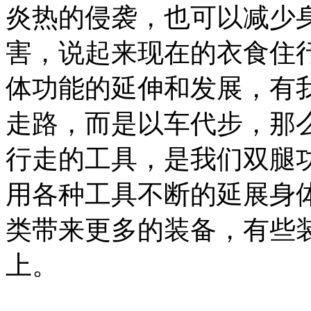
炎热的侵袭，也可以减少
害，说起来现在的衣食住
体功能的延伸和发展，有
走路，而是以车代步，那
行走的工具，是我们双腿
用各种工具不断的延展身
类带来更多的装备，有些
上。