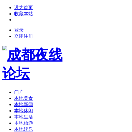
设为首页
收藏本站
登录
立即注册
门户
本地美食
本地新闻
本地休闲
本地生活
本地旅游
本地娱乐