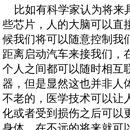
比如有科学家认为将来具
些芯片，人的大脑可以直
候我们将可以随意控制我
距离启动汽车来接我们，
个人之间都可以随时相互
器，但是显然这也并非人
不老的，医学技术可以让
化或者受到损伤之后可以
身体，在不远的将来就可