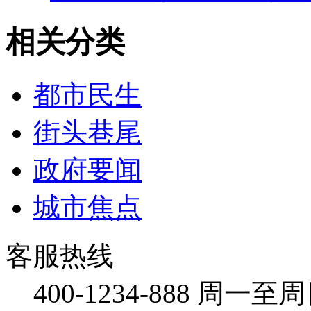
相关分类
都市民生
街头巷尾
政府要闻
城市焦点
客服热线
400-1234-888
周一至周日：